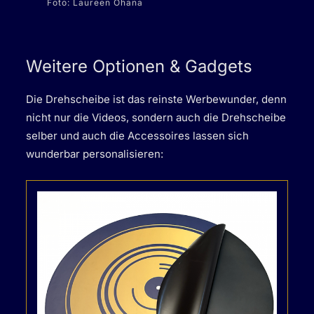
Foto: Laureen Ohana
Weitere Optionen & Gadgets
Die Drehscheibe ist das reinste Werbewunder, denn
nicht nur die Videos, sondern auch die Drehscheibe
selber und auch die Accessoires lassen sich
wunderbar personalisieren: