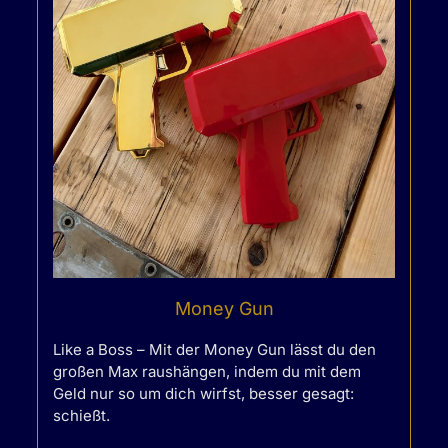
Money Gun
Like a Boss – Mit der Money Gun lässt du den
großen Max raushängen, indem du mit dem
Geld nur so um dich wirfst, besser gesagt:
schießt.