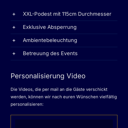
XXL-Podest mit 115cm Durchmesser
Exklusive Absperrung
Ambientebeleuchtung
Betreuung des Events
Personalisierung Video
Die Videos, die per mail an die Gäste verschickt
werden, können wir nach euren Wünschen vielfältig
personalisieren: