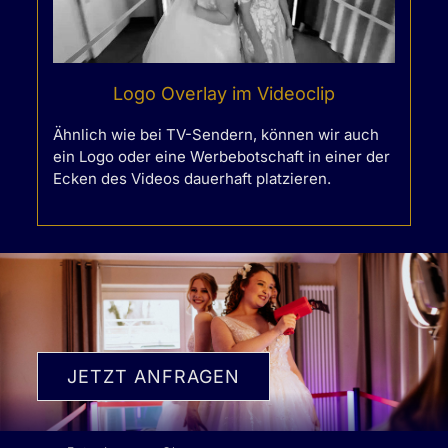
Logo Overlay im Videoclip
Ähnlich wie bei TV-Sendern, können wir auch
ein Logo oder eine Werbebotschaft in einer der
Ecken des Videos dauerhaft platzieren.
JETZT ANFRAGEN