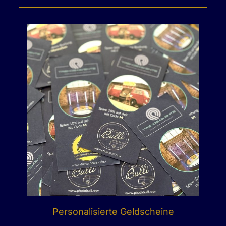
Personalisierte Geldscheine