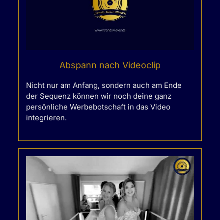
Abspann nach Videoclip
Nicht nur am Anfang, sondern auch am Ende
der Sequenz können wir noch deine ganz
persönliche Werbebotschaft in das Video
integrieren.