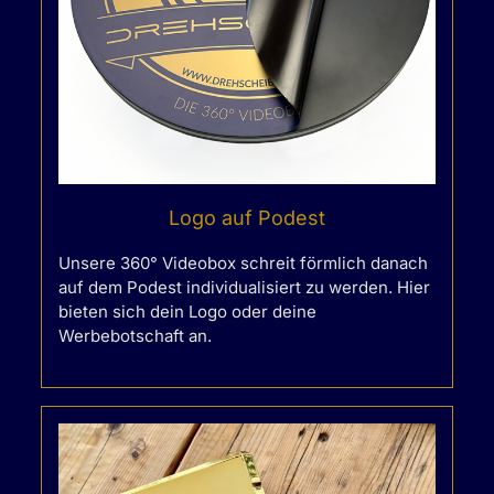
Logo auf Podest
Unsere 360° Videobox schreit förmlich danach
auf dem Podest individualisiert zu werden. Hier
bieten sich dein Logo oder deine
Werbebotschaft an.