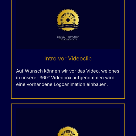
Intro vor Videoclip
Auf Wunsch können wir vor das Video, welches
in unserer 360° Videobox aufgenommen wird,
eine vorhandene Logoanimation einbauen.