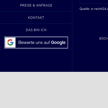
PREISE & ANFRAGE
Quelle:
e-recht24.
KONTAKT
DAS BIN ICH
BOCH