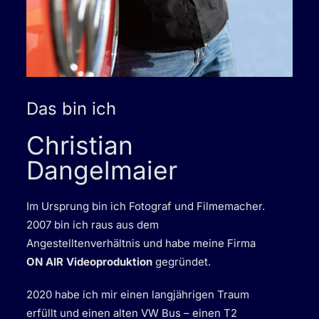
Das bin ich
Christian
Dangelmaier
Im Ursprung bin ich Fotograf und Filmemacher.
2007 bin ich raus aus dem
Angestelltenverhältnis und habe meine Firma
ON AIR Videoproduktion
gegründet.
2020 habe ich mir einen langjährigen Traum
erfüllt und einen alten VW Bus – einen T2